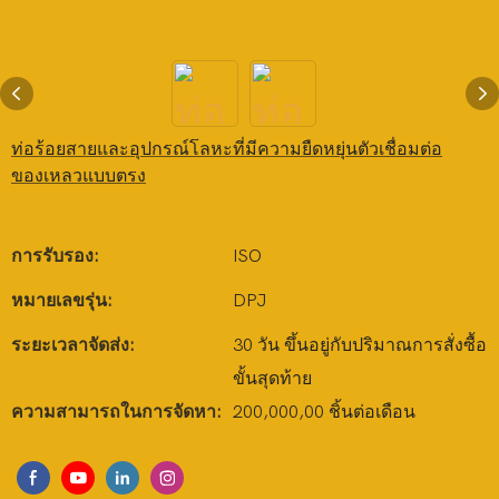
ท่อร้อยสายและอุปกรณ์โลหะที่มีความยืดหยุ่นตัวเชื่อมต่อ
ของเหลวแบบตรง
การรับรอง:
ISO
หมายเลขรุ่น:
DPJ
ระยะเวลาจัดส่ง:
30 วัน ขึ้นอยู่กับปริมาณการสั่งซื้อ
ขั้นสุดท้าย
ความสามารถในการจัดหา:
200,000,00 ชิ้นต่อเดือน