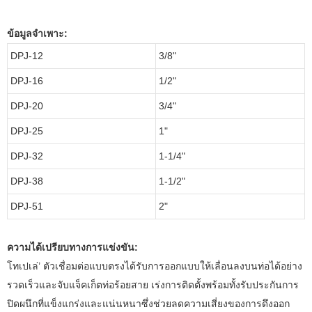
ข้อมูลจำเพาะ:
DPJ-12
3/8"
DPJ-16
1/2"
DPJ-20
3/4"
DPJ-25
1"
DPJ-32
1-1/4"
DPJ-38
1-1/2"
DPJ-51
2"
ความได้เปรียบทางการแข่งขัน:
โทเปเล่’ ตัวเชื่อมต่อแบบตรงได้รับการออกแบบให้เลื่อนลงบนท่อได้อย่าง
รวดเร็วและจับแจ็คเก็ตท่อร้อยสาย เร่งการติดตั้งพร้อมทั้งรับประกันการ
ปิดผนึกที่แข็งแกร่งและแน่นหนาซึ่งช่วยลดความเสี่ยงของการดึงออก