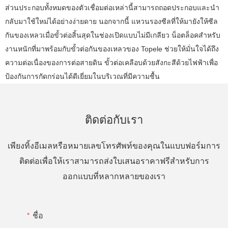
ส่วนประกอบทั้งหมดของตัวเชื่อมต่อเหล่านี้สามารถถอดประกอบและนำ
กลับมาใช้ใหม่ได้อย่างง่ายดาย นอกจากนี้ แหวนรองซีลที่ให้มายังให้ซีล
กันของเหลวเมื่อขั้วต่อสิ้นสุดในช่องเปิดแบบไม่มีเกลียว น็อตล็อคสำหรับ
งานหนักที่มาพร้อมกับขั้วต่อกันของเหลวของ Topele ช่วยให้มั่นใจได้ถึง
ความต่อเนื่องของการต่อสายดิน ขั้วต่อเคลือบด้วยสังกะสีด้วยไฟฟ้าเพื่อ
ป้องกันการกัดกร่อนได้ดีเยี่ยมในบริเวณที่มีความชื้น
ติดต่อกับเรา
เพียงทิ้งอีเมลหรือหมายเลขโทรศัพท์ของคุณในแบบฟอร์มการ
ติดต่อเพื่อให้เราสามารถส่งใบเสนอราคาฟรีสำหรับการ
ออกแบบที่หลากหลายของเรา
ชื่อ