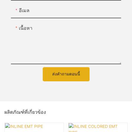
อีเมล
เนื้อหา
ส่งคำถามตอนนี้
ผลิตภัณฑ์ที่เกี่ยวข้อง