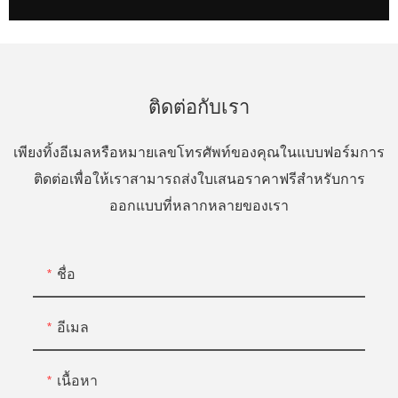
ติดต่อกับเรา
เพียงทิ้งอีเมลหรือหมายเลขโทรศัพท์ของคุณในแบบฟอร์มการ
ติดต่อเพื่อให้เราสามารถส่งใบเสนอราคาฟรีสำหรับการ
ออกแบบที่หลากหลายของเรา
ชื่อ
อีเมล
เนื้อหา