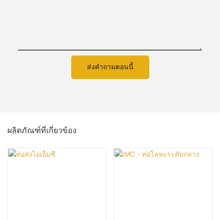
ส่งคำถามตอนนี้
ผลิตภัณฑ์ที่เกี่ยวข้อง