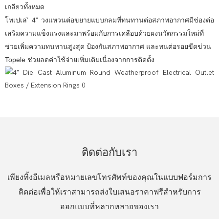
เกลียวทั้งหมด
โทเปเล่’ 4” วงแหวนต่อขยายแบบกลมที่ทนทานต่อสภาพอากาศมีช่องต่อ
เสริมความแข็งแรงและมาพร้อมกับการเคลือบด้วยผงนวัตกรรมใหม่ที่
ช่วยเพิ่มความทนทานสูงสุด ป้องกันสภาพอากาศ และทนต่อรอยขีดข่วน
Topele ช่วยลดค่าใช้จ่ายเพิ่มเติมเนื่องจากการติดตั้ง
ติดต่อกับเรา
เพียงทิ้งอีเมลหรือหมายเลขโทรศัพท์ของคุณในแบบฟอร์มการ
ติดต่อเพื่อให้เราสามารถส่งใบเสนอราคาฟรีสำหรับการ
ออกแบบที่หลากหลายของเรา