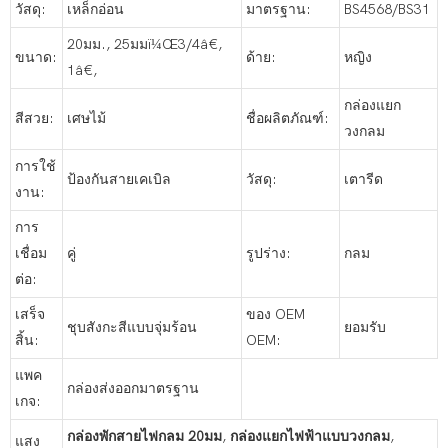
วัสดุ:
เหล็กอ่อน
มาตรฐาน:
BS4568/BS31
20มม., 25มมï¼Œ3/4â€,
ขนาด:
ด้าย:
หญิง
1â€,
กล่องแยก
สีสวย:
เศษไม้
ชื่อผลิตภัณฑ์:
วงกลม
การใช้
ป้องกันสายเคเบิล
วัสดุ:
เตารีด
งาน:
การ
เชื่อม
คู่
รูปร่าง:
กลม
ต่อ:
เสร็จ
ของ OEM
ชุบสังกะสีแบบจุ่มร้อน
ยอมรับ
สิ้น:
OEM:
แพค
กล่องส่งออกมาตรฐาน
เกจ:
กล่องพักสายไฟกลม 20มม
,
กล่องแยกไฟฟ้าแบบวงกลม
,
แสง