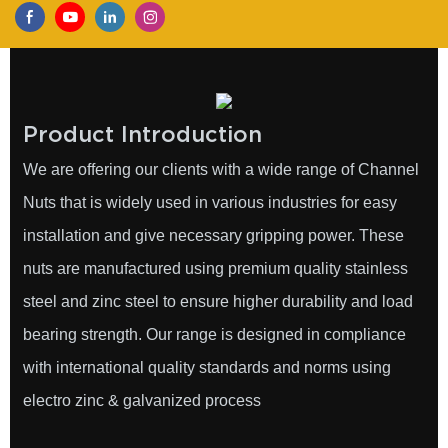
Product Introduction
We are offering our clients with a wide range of Channel
Nuts that is widely used in various industries for easy
installation and give necessary gripping power. These
nuts are manufactured using premium quality stainless
steel and zinc steel to ensure higher durability and load
bearing strength. Our range is designed in compliance
with international quality standards and norms using
electro zinc & galvanized process