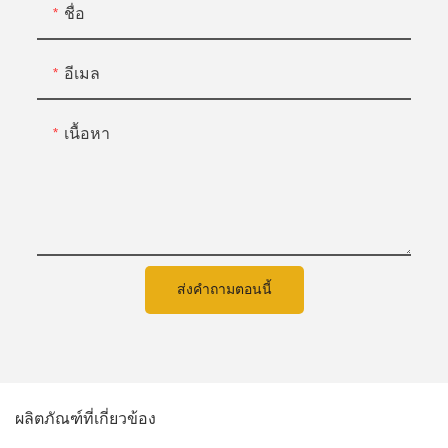
ชื่อ
อีเมล
เนื้อหา
ส่งคำถามตอนนี้
ผลิตภัณฑ์ที่เกี่ยวข้อง