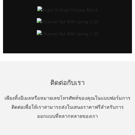
ติดต่อกับเรา
เพียงทิ้งอีเมลหรือหมายเลขโทรศัพท์ของคุณในแบบฟอร์มการ
ติดต่อเพื่อให้เราสามารถส่งใบเสนอราคาฟรีสำหรับการ
ออกแบบที่หลากหลายของเรา