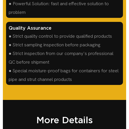
● Powerful Solution: fast and effective solution to
problem
Quality Assurance
● Strict quality control to provide qualified products
● Strict sampling inspection before packaging
● Strict inspection from our company's professional
QC before shipment
● Special moisture-proof bags for containers for steel
pipe and strut channel products
More Details