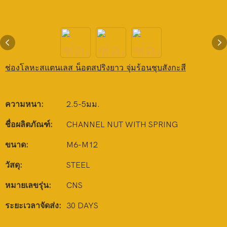
ช่องโลหะสแตนเลส น็อตสปริงยาว จุ่มร้อนชุบสังกะสี
ความหนา:
2.5-5มม.
ชื่อผลิตภัณฑ์:
CHANNEL NUT WITH SPRING
ขนาด:
M6-M12
วัสดุ:
STEEL
หมายเลขรุ่น:
CNS
ระยะเวลาจัดส่ง:
30 DAYS