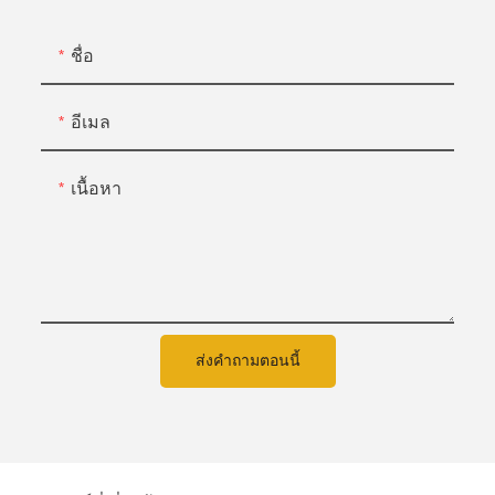
ชื่อ
อีเมล
เนื้อหา
ส่งคำถามตอนนี้