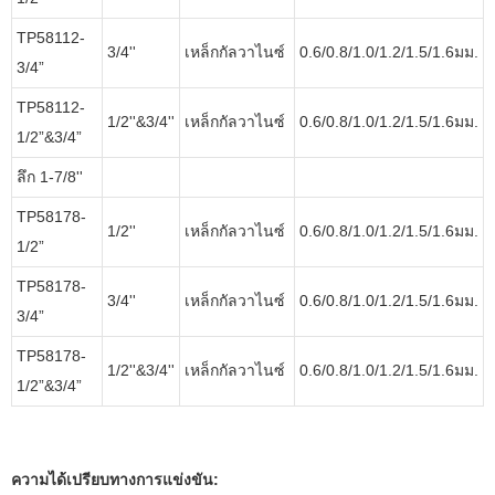
TP58112-
3/4''
เหล็กกัลวาไนซ์
0.6/0.8/1.0/1.2/1.5/1.6มม.
3/4”
TP58112-
1/2''&3/4''
เหล็กกัลวาไนซ์
0.6/0.8/1.0/1.2/1.5/1.6มม.
1/2”&3/4”
ลึก 1-7/8''
TP58178-
1/2''
เหล็กกัลวาไนซ์
0.6/0.8/1.0/1.2/1.5/1.6มม.
1/2”
TP58178-
3/4''
เหล็กกัลวาไนซ์
0.6/0.8/1.0/1.2/1.5/1.6มม.
3/4”
TP58178-
1/2''&3/4''
เหล็กกัลวาไนซ์
0.6/0.8/1.0/1.2/1.5/1.6มม.
1/2”&3/4”
ความได้เปรียบทางการแข่งขัน: