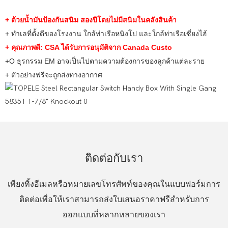
+ ด้วยน้ำมันป้องกันสนิม สองปีโดยไม่มีสนิมในคลังสินค้า
+ ทำเลที่ตั้งดีของโรงงาน ใกล้ท่าเรือหนิงโป และใกล้ท่าเรือเซี่ยงไฮ้
+ คุณภาพดี: CSA ได้รับการอนุมัติจาก Canada Custo
+O
ธุรกรรม EM อาจเป็นไปตามความต้องการของลูกค้าแต่ละราย
+ ตัวอย่างฟรีจะถูกส่งทางอากาศ
ติดต่อกับเรา
เพียงทิ้งอีเมลหรือหมายเลขโทรศัพท์ของคุณในแบบฟอร์มการ
ติดต่อเพื่อให้เราสามารถส่งใบเสนอราคาฟรีสำหรับการ
ออกแบบที่หลากหลายของเรา