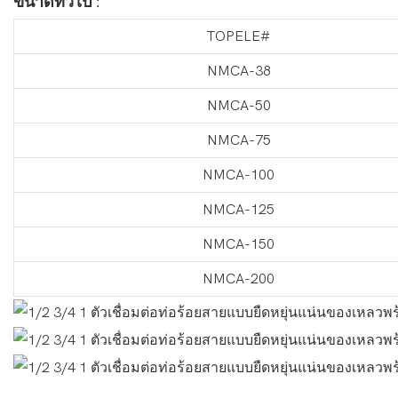
ขนาดทั่วไป
:
TOPELE#
NMCA-38
NMCA-50
NMCA-75
NMCA-100
NMCA-125
NMCA-150
NMCA-200