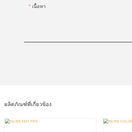
เนื้อหา
ผลิตภัณฑ์ที่เกี่ยวข้อง