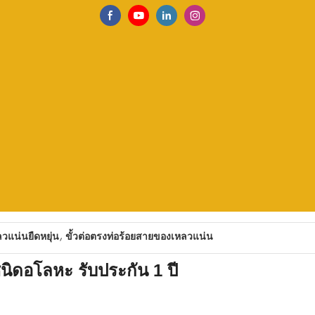
,
วแน่นยืดหยุ่น
ขั้วต่อตรงท่อร้อยสายของเหลวแน่น
ชนิดอโลหะ รับประกัน 1 ปี