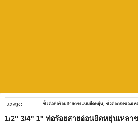
,
ขั้วต่อท่อร้อยสายตรงแบบยืดหยุ่น
ขั้วต่อตรงของเหล
แสงสูง:
1/2" 3/4" 1" ท่อร้อยสายอ่อนยืดหยุ่นเหลว