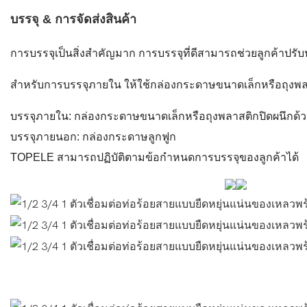
บรรจุ & การจัดส่งสินค้า
การบรรจุเป็นสิ่งสำคัญมาก การบรรจุที่ดีสามารถช่วยลูกค้าปรับป
สำหรับการบรรจุภายใน ให้ใช้กล่องกระดาษขนาดเล็กหรือถุงพล
บรรจุภายใน: กล่องกระดาษขนาดเล็กหรือถุงพลาสติกปิดผนึกด้
บรรจุภายนอก: กล่องกระดาษลูกฟูก
TOPELE
สามารถปฏิบัติตามข้อกำหนดการบรรจุของลูกค้าได้