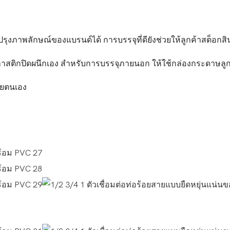
รุงภาพลักษณ์ของแบรนด์ได้ การบรรจุที่ดียังช่วยให้ลูกค้าสต็อกสิน
าสติกปิดผนึกเอง สำหรับการบรรจุภายนอก ให้ใช้กล่องกระดาษลู
วยตนเอง