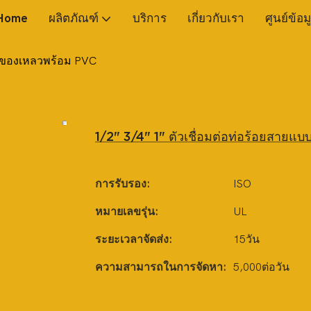
Home
ผลิตภัณฑ์
บริการ
เกี่ยวกับเรา
ศูนย์ข้อม
น่นของเหลวพร้อม PVC
1/2" 3/4" 1" ตัวเชื่อมต่อท่อร้อยสายแ
การรับรอง:
ISO
หมายเลขรุ่น:
UL
ระยะเวลาจัดส่ง:
15วัน
ความสามารถในการจัดหา:
5,000ต่อวัน