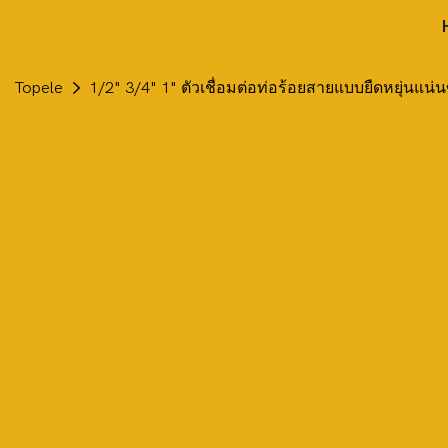
Topele
1/2" 3/4" 1" ตัวเชื่อมต่อท่อร้อยสายแบบยืดหยุ่นแ