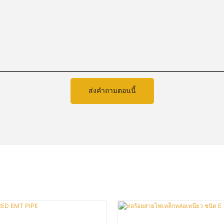
ส่งคำถามตอนนี้