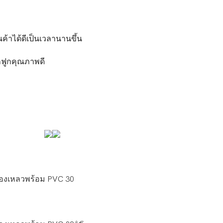
ค้าได้ดีเป็นเวลานานขึ้น
กฟูกคุณภาพดี