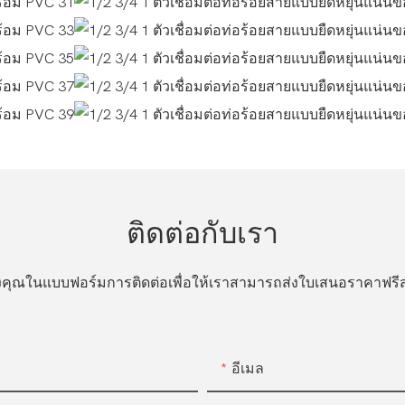
ติดต่อกับเรา
ของคุณในแบบฟอร์มการติดต่อเพื่อให้เราสามารถส่งใบเสนอราคาฟ
อีเมล