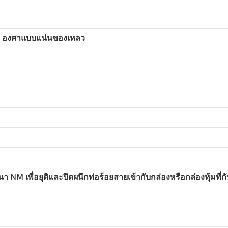
 90 องศาแบบแน่นของเหลว
 NM เพื่อยุติและปิดผนึกท่อร้อยสายเข้ากับกล่องหรือกล่องหุ้มที่