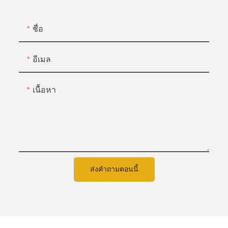
ชื่อ
อีเมล
เนื้อหา
ส่งคำถามตอนนี้