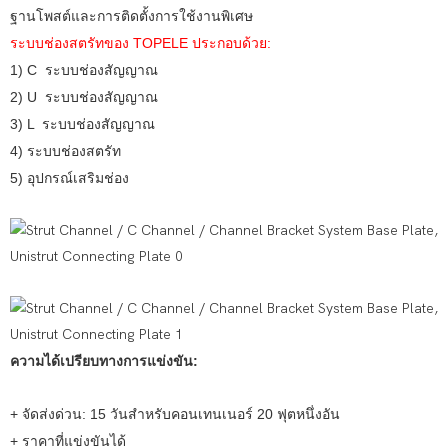
ฐานโพสต์และการติดตั้งการใช้งานพิเศษ
ระบบช่องสตรัทของ TOPELE ประกอบด้วย:
1) C ระบบช่องสัญญาณ
2) U ระบบช่องสัญญาณ
3) L ระบบช่องสัญญาณ
4) ระบบช่องสตรัท
5) อุปกรณ์เสริมช่อง
ความได้เปรียบทางการแข่งขัน:
+ จัดส่งด่วน: 15 วันสำหรับคอนเทนเนอร์ 20 ฟุตหนึ่งอัน
+ ราคาที่แข่งขันได้