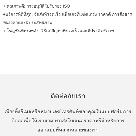
+ คุณภาพดี: การอนุมัติใบรับรอง ISO
+บริการที่ดีที่สุด: จัดส่งที่รวดเร็ว แพ็คเกจที่แข็งแกร่ง ราคาดี การสื่อสาร
ทันเวลาและมีประสิทธิภาพ
+ โซลูชันที่ทรงพลัง: วิธีแก้ปัญหาที่รวดเร็วและมีประสิทธิภาพ
ติดต่อกับเรา
เพียงทิ้งอีเมลหรือหมายเลขโทรศัพท์ของคุณในแบบฟอร์มการ
ติดต่อเพื่อให้เราสามารถส่งใบเสนอราคาฟรีสำหรับการ
ออกแบบที่หลากหลายของเรา