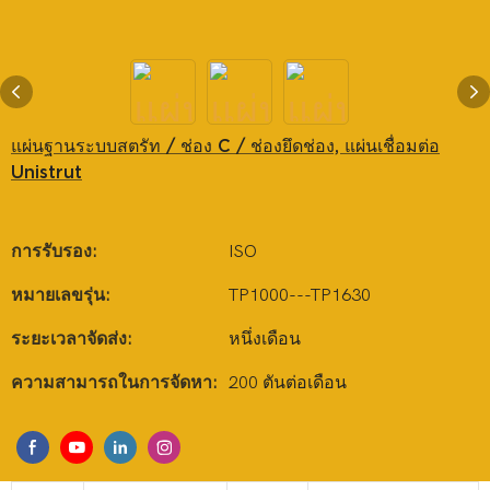
แผ่นฐานระบบสตรัท / ช่อง C / ช่องยึดช่อง, แผ่นเชื่อมต่อ
Unistrut
การรับรอง:
ISO
หมายเลขรุ่น:
TP1000---TP1630
ระยะเวลาจัดส่ง:
หนึ่งเดือน
ความสามารถในการจัดหา:
200 ตันต่อเดือน