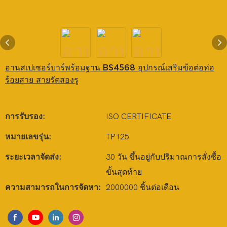
อานสเปเซอร์บาร์พร้อมฐาน BS4568 อุปกรณ์เสริมข้อต่อท่อ
ร้อยสาย สายรัดสองรู
การรับรอง:
ISO CERTIFICATE
หมายเลขรุ่น:
TP125
ระยะเวลาจัดส่ง:
30 วัน ขึ้นอยู่กับปริมาณการสั่งซื้อ
ขั้นสุดท้าย
ความสามารถในการจัดหา:
2000000 ชิ้นต่อเดือน