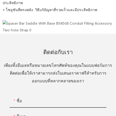
ประสิทธิภาพ
+ โซลูชันที่ทรงพลัง: วิธีแก้ปัญหาที่รวดเร็วและมีประสิทธิภาพ
ติดต่อกับเรา
เพียงทิ้งอีเมลหรือหมายเลขโทรศัพท์ของคุณในแบบฟอร์มการ
ติดต่อเพื่อให้เราสามารถส่งใบเสนอราคาฟรีสำหรับการ
ออกแบบที่หลากหลายของเรา
ชื่อ