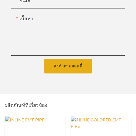
อีเมล
เนื้อหา
ส่งคำถามตอนนี้
ผลิตภัณฑ์ที่เกี่ยวข้อง