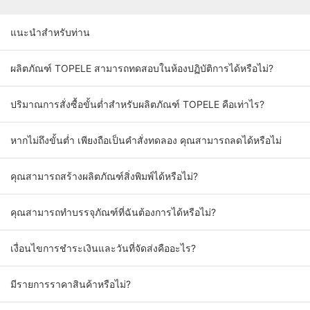
แนะนำสำหรับท่าน
ผลิตภัณฑ์ TOPELE สามารถทดสอบในห้องปฏิบัติการได้หรือไม่?
ปริมาณการสั่งซื้อขั้นต่ำสำหรับผลิตภัณฑ์ TOPELE คือเท่าไร?
หากไม่ถึงขั้นต่ำ เพียงถือเป็นคำสั่งทดลอง คุณสามารถลดได้หรือไม่
คุณสามารถสร้างผลิตภัณฑ์สิ่งพิมพ์ได้หรือไม่?
คุณสามารถทำบรรจุภัณฑ์ที่ฉันต้องการได้หรือไม่?
เงื่อนไขการชำระเงินและวันที่จัดส่งคืออะไร?
มีรายการราคาสินค้าหรือไม่?