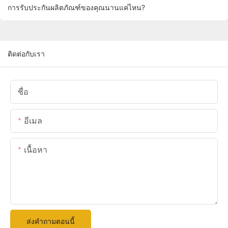
การรับประกันผลิตภัณฑ์ของคุณนานแค่ไหน?
ติดต่อกับเรา
ชื่อ
อีเมล
เนื้อหา
ส่งคำถามตอนนี้