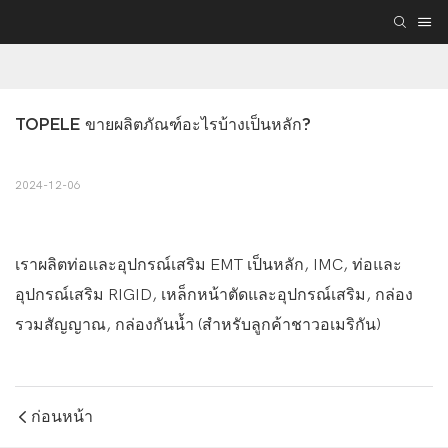
TOPELE ขายผลิตภัณฑ์อะไรบ้างเป็นหลัก?
2024-12-06
เราผลิตท่อและอุปกรณ์เสริม EMT เป็นหลัก, IMC, ท่อและ
อุปกรณ์เสริม RIGID, เหล็กหน้าตัดและอุปกรณ์เสริม, กล่อง
รวมสัญญาณ, กล่องกันน้ำ (สำหรับลูกค้าชาวอเมริกัน)
ก่อนหน้า