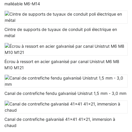
malléable M6-M14
Cintre de supports de tuyaux de conduit poli électrique en
métal
Écrou à ressort en acier galvanisé par canal Unistrut M6 M8
M10 M121
Canal de contrefiche fendu galvanisé Unistrut 1,5 mm - 3,0 mm
Canal de contrefiche galvanisé 41x41 41x21, immersion à
chaud