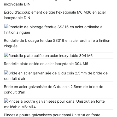
Écrou d'accouplement de tige hexagonale M6 M36 en acier
inoxydable DIN
Rondelle de blocage fendue SS316 en acier ordinaire à finition
zinguée
Rondelle plate collée en acier inoxydable 304 M6
Bride en acier galvanisée de G du coin 2.5mm de bride de
conduit d'air
Pinces à poutre galvanisées pour canal Unistrut en fonte