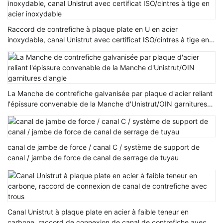
Raccord de contrefiche à plaque plate en U en acier
inoxydable, canal Unistrut avec certificat ISO/cintres à tige en
acier inoxydable
La Manche de contrefiche galvanisée par plaque d'acier reliant
l'épissure convenable de la Manche d'Unistrut/OIN garnitures
d'angle
canal de jambe de force / canal C / système de support de
canal / jambe de force de canal de serrage de tuyau
Canal Unistrut à plaque plate en acier à faible teneur en
carbone, raccord de connexion de canal de contrefiche avec