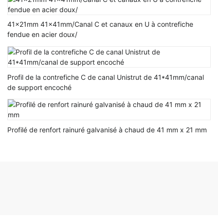
41x21mm 41x41mm/Canal C et canaux en U à contrefiche
fendue en acier doux/
Profil de la contrefiche C de canal Unistrut de 41*41mm/canal
de support encoché
Profilé de renfort rainuré galvanisé à chaud de 41 mm x 21 mm