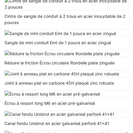
Cintre de sangle de conduit à 2 trous en acier inoxydable de 2
pouces
Sangle de mini conduit Emt de 1 pouce en acier zingué
Réduire la friction Écrou circulaire Rondelle plate zinguée
Joint à anneau plat en carbone 45H plaqué zinc robuste
Écrou à ressort long M6 en acier pré-galvanisé
Canal fendu Unistrut en acier galvanisé perforé 41x41