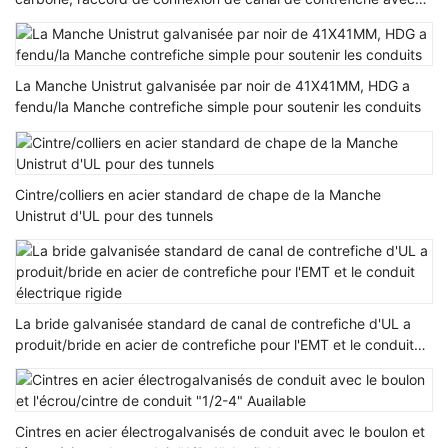
trous
La Manche Unistrut galvanisée par noir de 41X41MM, HDG a
fendu/la Manche contrefiche simple pour soutenir les conduits
Cintre/colliers en acier standard de chape de la Manche
Unistrut d'UL pour des tunnels
La bride galvanisée standard de canal de contrefiche d'UL a
produit/bride en acier de contrefiche pour l'EMT et le conduit
électrique rigide
Cintres en acier électrogalvanisés de conduit avec le boulon et