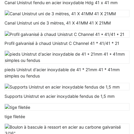
Canal Unistrut fendu en acier inoxydable Hdg 41 x 41 mm
Canal Unistrut uni de 3 mètres, 41 X 41MM 41 X 21MM
Profil galvanisé à chaud Unistrut C Channel 41 * 41/41 * 21
pieds Unistrut d'acier inoxydable de 41 * 21mm 41 * 41mm
simples ou fendus
Supports Unistrut en acier inoxydable fendus de 1,5 mm
tige filetée