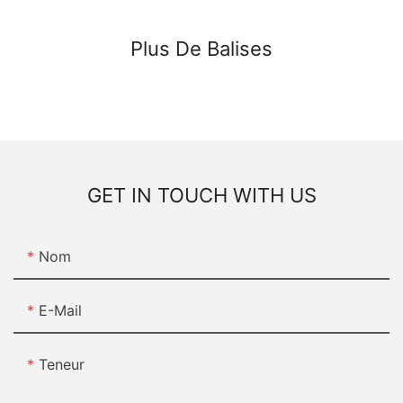
Plus De Balises
GET IN TOUCH WITH US
Nom
E-Mail
Teneur