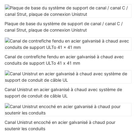
Plaque de base du système de support de canal / canal C /
canal Strut, plaque de connexion Unistrut
Canal de contrefiche fendu en acier galvanisé à chaud avec
conduits de support ULTo 41 x 41 mm
Canal Unistrut en acier galvanisé à chaud avec système de
support de conduit de câble UL
Canal Unistrut encoché en acier galvanisé à chaud pour
soutenir les conduits