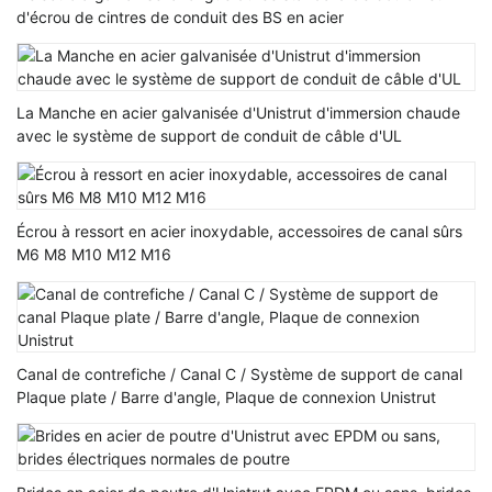
d'écrou de cintres de conduit des BS en acier
La Manche en acier galvanisée d'Unistrut d'immersion chaude
avec le système de support de conduit de câble d'UL
Écrou à ressort en acier inoxydable, accessoires de canal sûrs
M6 M8 M10 M12 M16
Canal de contrefiche / Canal C / Système de support de canal
Plaque plate / Barre d'angle, Plaque de connexion Unistrut