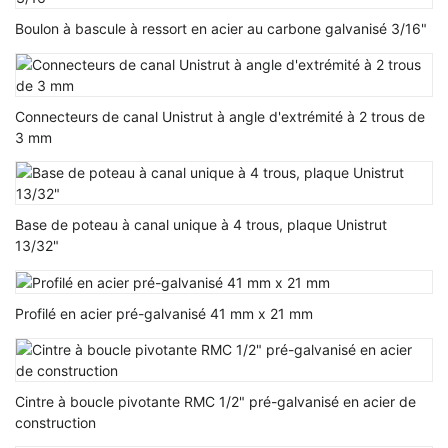
Boulon à bascule à ressort en acier au carbone galvanisé 3/16"
Connecteurs de canal Unistrut à angle d'extrémité à 2 trous de
3 mm
Base de poteau à canal unique à 4 trous, plaque Unistrut
13/32"
Profilé en acier pré-galvanisé 41 mm x 21 mm
Cintre à boucle pivotante RMC 1/2" pré-galvanisé en acier de
construction