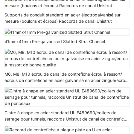
Supports de conduit standard en acier électrogalvanisé sur
mesure (boulons et écrous) Raccords de canal Unistrut
41mmx41mm Pre-galvanized Slotted Strut Channel
M6, M8, M10 écrou de canal de contrefiche écrou à ressort/
écrous de contrefiche en acier galvanisé en acier zingué/écrou
à ressort de bonne qualité
Cintre à chape en acier standard UL E489690/colliers de
serrage pour tunnels, raccords Unistrut de canal de contrefiche
de ponceaux