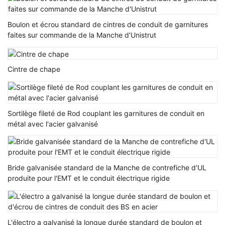
Boulon et écrou standard de cintres de conduit de garnitures
faites sur commande de la Manche d'Unistrut
Cintre de chape
Sortilège fileté de Rod couplant les garnitures de conduit en
métal avec l'acier galvanisé
Bride galvanisée standard de la Manche de contrefiche d'UL
produite pour l'EMT et le conduit électrique rigide
L'électro a galvanisé la longue durée standard de boulon et