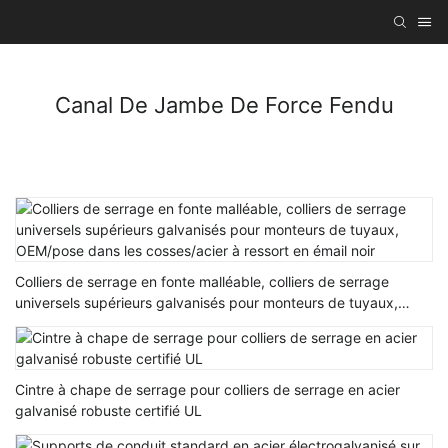
Canal De Jambe De Force Fendu
Colliers de serrage en fonte malléable, colliers de serrage
universels supérieurs galvanisés pour monteurs de tuyaux,
OEM/pose dans les cosses/acier à ressort en émail noir
Cintre à chape de serrage pour colliers de serrage en acier
galvanisé robuste certifié UL