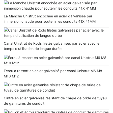
La Manche Unistrut encochée en acier galvanisée par
immersion chaude pour soutenir les conduits 41X 41MM
Canal Unistrut de Rods filetés galvanisés par acier avec le
temps d'utilisation de longue durée
Écrou à ressort en acier galvanisé par canal Unistrut M6 M8
M10 M12
Cintre en acier galvanisé résistant de chape de bride de tuyau
de garnitures de conduit