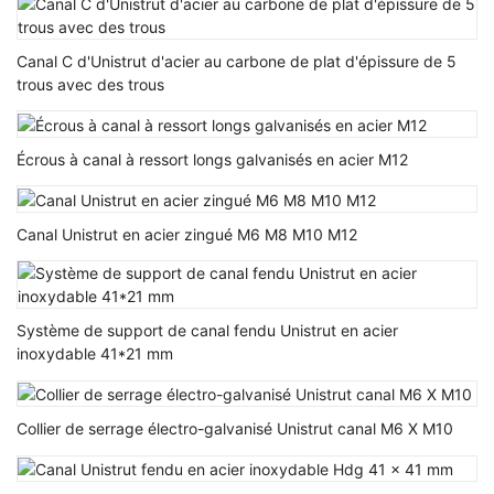
Canal C d'Unistrut d'acier au carbone de plat d'épissure de 5
trous avec des trous
Écrous à canal à ressort longs galvanisés en acier M12
Canal Unistrut en acier zingué M6 M8 M10 M12
Système de support de canal fendu Unistrut en acier
inoxydable 41*21 mm
Collier de serrage électro-galvanisé Unistrut canal M6 X M10