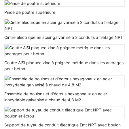
Pince de poutre supérieure
Cintre électrique en acier galvanisé à 2 conduits à filetage NPT
Goutte AiSi plaquée zinc à poignée métrique dans les ancrages
pour béton
Ensemble de boulons et d'écrous hexagonaux en acier
inoxydable galvanisé à chaud de 4,8 M2
Support de tuyau de conduit électrique Emt NPT avec boulon