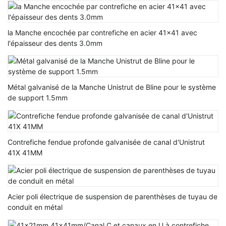
la Manche encochée par contrefiche en acier 41x41 avec
l'épaisseur des dents 3.0mm
Métal galvanisé de la Manche Unistrut de Bline pour le système
de support 1.5mm
Contrefiche fendue profonde galvanisée de canal d'Unistrut
41X 41MM
Acier poli électrique de suspension de parenthèses de tuyau de
conduit en métal