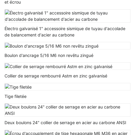
et écrou
Électro galvanisé 1" accessoire sismique de tuyau d'accolade
de balancement d'acier au carbone
Boulon d'ancrage 5/16 M6 non revêtu zingué
Collier de serrage rembourré Astm en zinc galvanisé
Tige filetée
Deux boulons 24" collier de serrage en acier au carbone ANSI