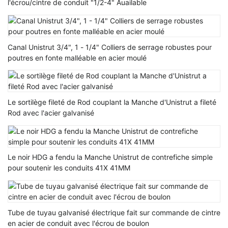
l'écrou/cintre de conduit "1/2-4" Auailable
Canal Unistrut 3/4", 1 - 1/4" Colliers de serrage robustes pour
poutres en fonte malléable en acier moulé
Le sortilège fileté de Rod couplant la Manche d'Unistrut a fileté
Rod avec l'acier galvanisé
Le noir HDG a fendu la Manche Unistrut de contrefiche simple
pour soutenir les conduits 41X 41MM
Tube de tuyau galvanisé électrique fait sur commande de cintre
en acier de conduit avec l'écrou de boulon