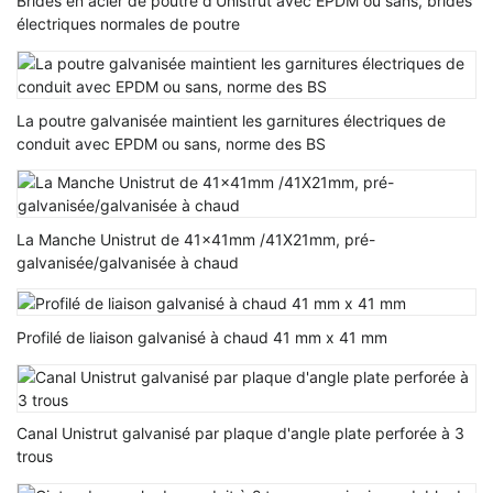
Brides en acier de poutre d'Unistrut avec EPDM ou sans, brides
électriques normales de poutre
La poutre galvanisée maintient les garnitures électriques de
conduit avec EPDM ou sans, norme des BS
La Manche Unistrut de 41x41mm /41X21mm, pré-
galvanisée/galvanisée à chaud
Profilé de liaison galvanisé à chaud 41 mm x 41 mm
Canal Unistrut galvanisé par plaque d'angle plate perforée à 3
trous