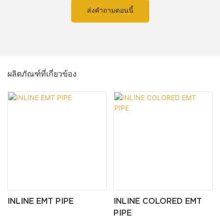
ส่งคำถามตอนนี้
ผลิตภัณฑ์ที่เกี่ยวข้อง
INLINE EMT PIPE
INLINE COLORED EMT
PIPE