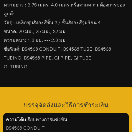
ความยาว : 3.75 เมตร. 4.0 เมตร หรือตามความต้องการของ
ลูกค้า
วัสดุ : เหล็กชุบสังกะสีชั้น 3 / ชั้นสังกะสีจุ่มร้อน 4
ขนาด: 20 มม., 25 มม., 32 มม
ความหนา: 1.3 มม. --- 2.0 มม
ชื่อฟิลด์: BS4568 CONDUIT, BS4568 TUBE, BS4568
TUBING, BS4568 PIPE, GI PIPE, GI TUBE
GI TUBING
บรรจุจัดส่งและวิธีการชำระเงิน
ความได้เปรียบทางการแข่งขัน
BS4568 CONDUIT