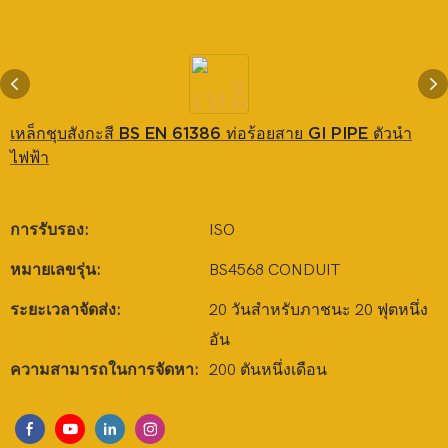
เหล็กชุบสังกะสี BS EN 61386 ท่อร้อยสาย GI PIPE ตัวนำ
ไฟฟ้า
การรับรอง:
ISO
หมายเลขรุ่น:
BS4568 CONDUIT
ระยะเวลาจัดส่ง:
20 วันสำหรับภาชนะ 20 ฟุตหนึ่ง
อัน
ความสามารถในการจัดหา:
200 ตันหนึ่งเดือน