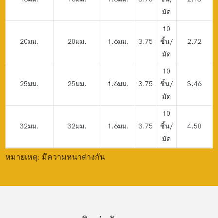
มัด
10
20มม.
20มม.
1.6มม.
3.75
ชิ้น/
2.72
มัด
10
25มม.
25มม.
1.6มม.
3.75
ชิ้น/
3.46
มัด
10
32มม.
32มม.
1.6มม.
3.75
ชิ้น/
4.50
มัด
หมายเหตุ: มีความหนาต่างกัน