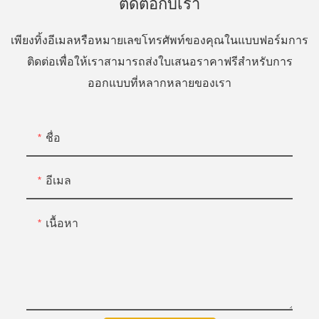
ติดต่อกับเรา
เพียงทิ้งอีเมลหรือหมายเลขโทรศัพท์ของคุณในแบบฟอร์มการ
ติดต่อเพื่อให้เราสามารถส่งใบเสนอราคาฟรีสำหรับการ
ออกแบบที่หลากหลายของเรา
ชื่อ
อีเมล
เนื้อหา