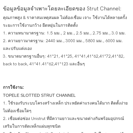
ข้อมูลข้อมูลจำเพาะโดยละเอียดของ Strut Channel:
คุณภาพสูง & ราคาสมเหตุสมผล ไม่ต้องเชื่อม เจาะ ใช้งานได้หลายครั้ง
ระยะการใช้งานกว้าง ยืดหยุ่นในการติดตั้ง
1. ความหนามาตรฐาน: 1.5 มม., 2 มม., 2.5 มม., 2.75 มม., 3.0 มม.
2. ความยาวมาตรฐาน: 2440 มม., 3000 มม., 5800 มม., 6000 มม.
และปรับแต่งเอง
3. ขนาดมาตรฐานอื่นๆ: 41*21, 41*25, 41*41,41*62,41*72,41*82,
back to back, 41*41.41*62,41*123 และอื่นๆ
การใช้งาน:
TOPELE SLOTTED STRUT CHANNEL
1. ใช้รองรับระบบโครงสร้างเหล็ก ประหยัดค่าแรงคนได้มาก ติดตั้งง่าย
ไม่ต้องเชื่อมใดๆ
2. เชื่อมต่อช่อง Unistrut ที่มีความยาวและขนาดต่างกันพร้อมอุปกรณ์
เสริมในการดัดเหล็กแผ่นทุกชนิด