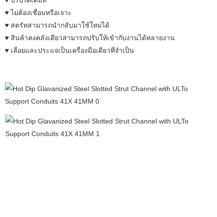
♥ ปรับได้เต็มที่
♥ ไม่ต้องเชื่อมหรือเจาะ
♥ สตรัทสามารถนำกลับมาใช้ใหม่ได้
♥ สินค้าคงคลังเดียวสามารถปรับให้เข้ากับงานได้หลายงาน
♥ เลื่อยและประแจเป็นเครื่องมือเดียวที่จำเป็น