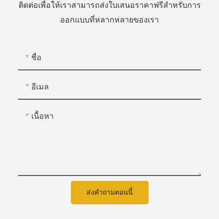
ติดต่อเพื่อให้เราสามารถส่งใบเสนอราคาฟรีสำหรับการ
ออกแบบที่หลากหลายของเรา
ชื่อ
อีเมล
เนื้อหา
ส่งคำถามตอนนี้