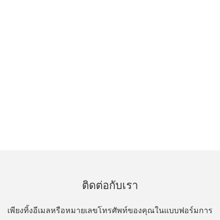
ติดต่อกับเรา
เพียงทิ้งอีเมลหรือหมายเลขโทรศัพท์ของคุณในแบบฟอร์มการ