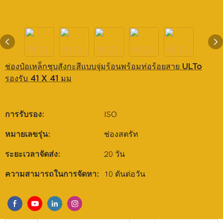
ช่องป๋อเหล็กชุบสังกะสีแบบจุ่มร้อนพร้อมท่อร้อยสาย ULTo
รองรับ 41 X 41 มม
การรับรอง:
ISO
หมายเลขรุ่น:
ช่องสตรัท
ระยะเวลาจัดส่ง:
20 วัน
ความสามารถในการจัดหา:
10 ตันต่อวัน