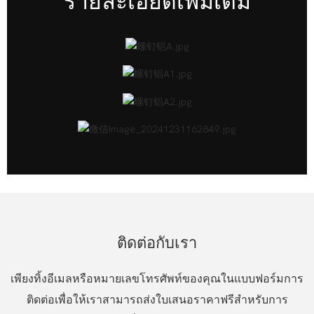
รายละเอียดเพิ่มเติม
ติดต่อกับเรา
เพียงทิ้งอีเมลหรือหมายเลขโทรศัพท์ของคุณในแบบฟอร์มการ
ติดต่อเพื่อให้เราสามารถส่งใบเสนอราคาฟรีสำหรับการ