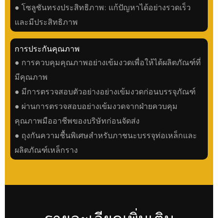
● โซลูชันทรงประสิทธิภาพ: แก้ปัญหาได้อย่างรวดเร็ว
และมีประสิทธิภาพ
การประกันคุณภาพ
● การควบคุมคุณภาพอย่างเข้มงวดเพื่อให้ได้ผลิตภัณฑ์ที่
มีคุณภาพ
● มีการตรวจสอบตัวอย่างอย่างเข้มงวดก่อนบรรจุภัณฑ์
● ผ่านการตรวจสอบอย่างเข้มงวดจากฝ่ายควบคุม
คุณภาพมืออาชีพของบริษัทก่อนจัดส่ง
● ถุงกันความชื้นพิเศษสำหรับภาชนะบรรจุท่อเหล็กและ
ผลิตภัณฑ์เหล็กราง