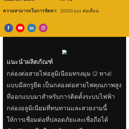
ความสามารถในการจัดหา:
20000 pcs ต่อเดือน
แนะนำผลิตภัณฑ์
กล่องต่อสายไฟอลูมิเนียมทรงมุม (2 ทาง)
แบบมีสกรูยึด เป็นกล่องต่อสายไฟคุณภาพสูง
ที่ออกแบบมาสำหรับการติดตั้งระบบไฟฟ้า
กล่องอลูมิเนียมที่ทนทานและสวยงามนี้
ให้การเชื่อมต่อที่ปลอดภัยและเชื่อถือได้