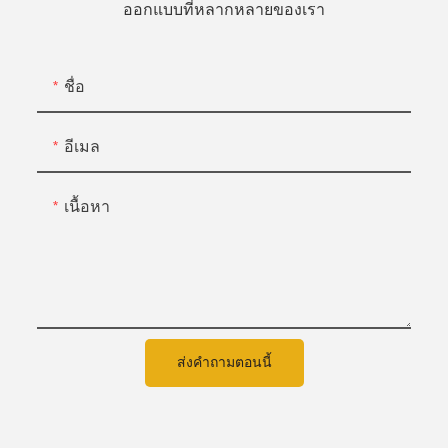
ออกแบบที่หลากหลายของเรา
ชื่อ
อีเมล
เนื้อหา
ส่งคำถามตอนนี้