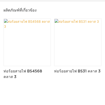
ผลิตภัณฑ์ที่เกี่ยวข้อง
ท่อร้อยสายไฟ BS4568
ท่อร้อยสายไฟ BS31 คลาส 3
คลาส 3