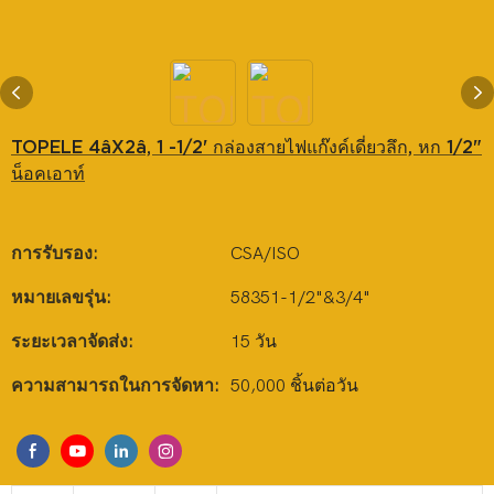
TOPELE 4âX2â, 1 -1/2' กล่องสายไฟแก๊งค์เดี่ยวลึก, หก 1/2"
น็อคเอาท์
การรับรอง:
CSA/ISO
หมายเลขรุ่น:
58351-1/2"&3/4"
ระยะเวลาจัดส่ง:
15 วัน
ความสามารถในการจัดหา:
50,000 ชิ้นต่อวัน