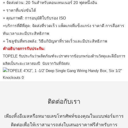
+ จัดส่งด่วน: 20 วันสำหรับคอนเทนเนอร์ 20 ฟุตหนึ่งอัน
+ ราคาที่แข่งขันได้
+ คุณภาพดี: การอนุมัติใบรับรอง ISO
+บริการที่ดีที่สุด: จัดส่งที่รวดเร็ว แพ็คเกจที่แข็งแกร่ง ราคาดี การสื่อสาร
ทันเวลาและมีประสิทธิภาพ
+ โซลูชันที่ทรงพลัง: วิธีแก้ปัญหาที่รวดเร็วและมีประสิทธิภาพ
คำอธิบายการรับประกัน:
TOPELE รับประกันว่าผลิตภัณฑ์จะปราศจากข้อบกพร่องด้านวัสดุและฝีมือการ
ผลิตเป็นระยะเวลาสองปี นับจากวันที่จัดส่ง
ติดต่อกับเรา
เพียงทิ้งอีเมลหรือหมายเลขโทรศัพท์ของคุณในแบบฟอร์มการ
ติดต่อเพื่อให้เราสามารถส่งใบเสนอราคาฟรีสำหรับการ