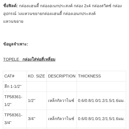
ชื่อฟิลด์:
กล่องแฮนดี้ กล่องอเนกประสงค์ กล่อง 2x4 กล่องสวิตซ์ กล่อง
อุปกรณ์ วงแหวนขยายกล่องแฮนดี้ กล่องเอนกประสงค์
แหวนขยาย
ข้อมูลจำเพาะ:
TOPELE
กล่องใส่ท่อสี่เหลี่ยม
CAT#
KO. SIZE
DESCRIPTION
THICKNESS
ลึก 1-1/2''
TP58361-
1/2''
เหล็กกัลวาไนซ์
0.6/0.8/1.0/1.2/1.5/1.6มม.
1/2”
TP58361-
3/4''
เหล็กกัลวาไนซ์
0.6/0.8/1.0/1.2/1.5/1.6มม.
3/4”