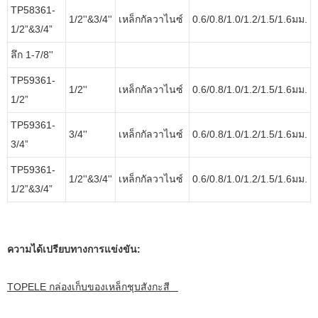
TP58361-
1/2''&3/4''
เหล็กกัลวาไนซ์
0.6/0.8/1.0/1.2/1.5/1.6มม.
1/2”&3/4”
ลึก 1-7/8''
TP59361-
1/2''
เหล็กกัลวาไนซ์
0.6/0.8/1.0/1.2/1.5/1.6มม.
1/2”
TP59361-
3/4''
เหล็กกัลวาไนซ์
0.6/0.8/1.0/1.2/1.5/1.6มม.
3/4”
TP59361-
1/2''&3/4''
เหล็กกัลวาไนซ์
0.6/0.8/1.0/1.2/1.5/1.6มม.
1/2”&3/4”
ความได้เปรียบทางการแข่งขัน:
TOPELE กล่องเก็บของเหล็กชุบสังกะสี