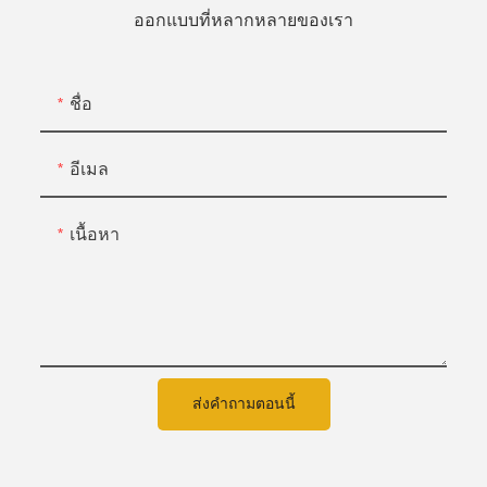
ออกแบบที่หลากหลายของเรา
ชื่อ
อีเมล
เนื้อหา
ส่งคำถามตอนนี้