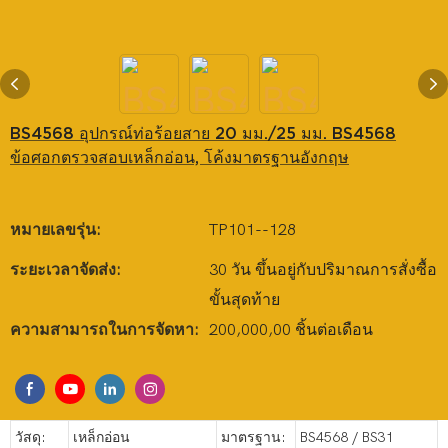
BS4568 อุปกรณ์ท่อร้อยสาย 20 มม./25 มม. BS4568
ข้อศอกตรวจสอบเหล็กอ่อน, โค้งมาตรฐานอังกฤษ
หมายเลขรุ่น:
TP101--128
ระยะเวลาจัดส่ง:
30 วัน ขึ้นอยู่กับปริมาณการสั่งซื้อ
ขั้นสุดท้าย
ความสามารถในการจัดหา:
200,000,00 ชิ้นต่อเดือน
วัสดุ:
เหล็กอ่อน
มาตรฐาน:
BS4568 / BS31