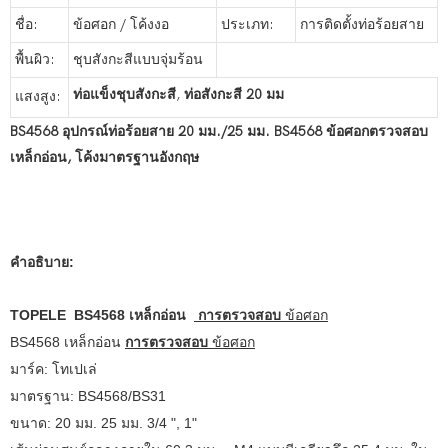
ชื่อ:
ข้อศอก / โค้งงอ
ประเภท:
การติดตั้งท่อร้อยสาย
พื้นผิว:
ชุบสังกะสีแบบจุ่มร้อน
ท่อแข็งชุบสังกะสี
,
ท่อสังกะสี 20 มม
แสงสูง:
BS4568 อุปกรณ์ท่อร้อยสาย 20 มม./25 มม. BS4568 ข้อศอกตรวจสอบ
เหล็กอ่อน, โค้งมาตรฐานอังกฤษ
คำอธิบาย:
TOPELE BS4568 เหล็กอ่อน
การตรวจสอบ
ข้อศอก
BS4568 เหล็กอ่อน
การตรวจสอบ
ข้อศอก
มาร์ค: โทเปเล่
มาตรฐาน: BS4568/BS31
ขนาด: 20 มม. 25 มม. 3/4 ", 1"