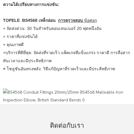
ความได้เปรียบทางการแข่งขัน:
TOPELE BS4568 เหล็กอ่อน
การตรวจสอบ
ข้อศอก
+ จัดส่งด่วน: 30 วันสำหรับคอนเทนเนอร์ 20 ฟุตหนึ่งอัน
+ ราคาที่แข่งขันได้
+ คุณภาพดี
+บริการที่ดีที่สุด: จัดส่งที่รวดเร็ว แพ็คเกจที่แข็งแกร่ง ราคาดี การสื่อสาร
ทันเวลาและมีประสิทธิภาพ
+
โซลูชันอันทรงพลัง: วิธีแก้ปัญหาที่รวดเร็วและมีประสิทธิภาพ
ติดต่อกับเรา