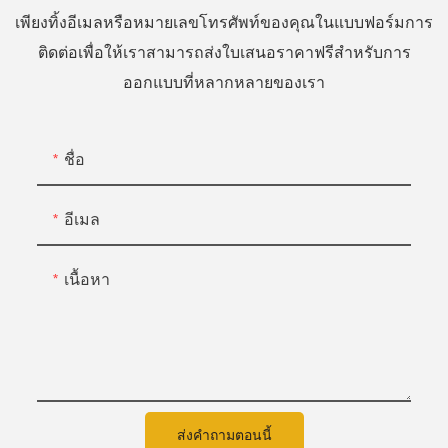
เพียงทิ้งอีเมลหรือหมายเลขโทรศัพท์ของคุณในแบบฟอร์มการ
ติดต่อเพื่อให้เราสามารถส่งใบเสนอราคาฟรีสำหรับการ
ออกแบบที่หลากหลายของเรา
ชื่อ
อีเมล
เนื้อหา
ส่งคำถามตอนนี้