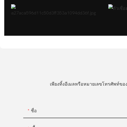
เพียงทิ้งอีเมลหรือหมายเลขโทรศัพท์
ชื่อ