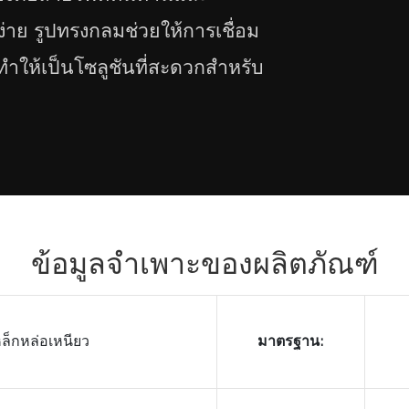
ง่าย รูปทรงกลมช่วยให้การเชื่อม
ให้เป็นโซลูชันที่สะดวกสำหรับ
ข้อมูลจำเพาะของผลิตภัณฑ์
หล็กหล่อเหนียว
มาตรฐาน: