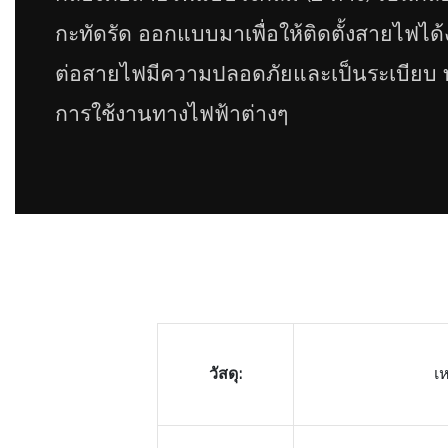
กะทัดรัด ออกแบบมาเพื่อให้ติดตั้งสายไฟได้
ต่อสายไฟมีความปลอดภัยและเป็นระเบียบ ทำ
การใช้งานทางไฟฟ้าต่างๆ
วัสดุ:
เ