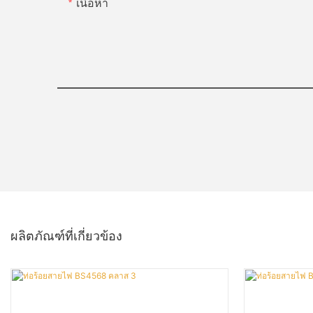
เนื้อหา
ผลิตภัณฑ์ที่เกี่ยวข้อง