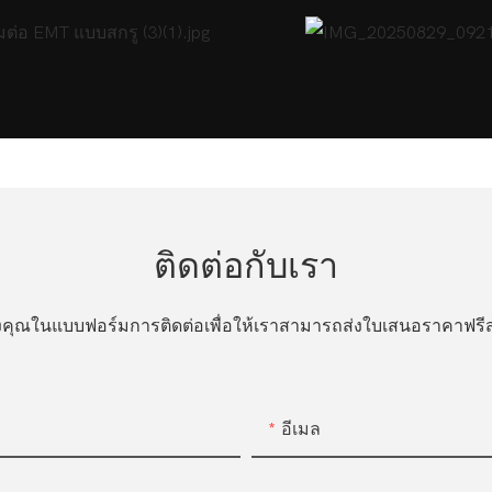
ติดต่อกับเรา
ของคุณในแบบฟอร์มการติดต่อเพื่อให้เราสามารถส่งใบเสนอราคาฟ
อีเมล