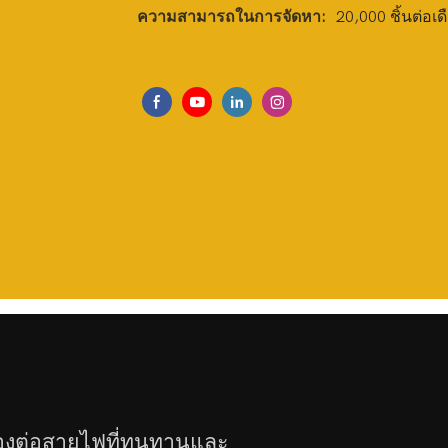
ความสามารถในการจัดหา:
20,000 ชิ้นต่อเด
่องต่อสายไฟที่ทนทานและ