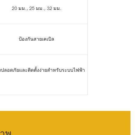
20 มม., 25 มม., 32 มม.
ป้องกันสายเคเบิล
งปลอดภัยและติดตั้งง่ายสำหรับระบบไฟฟ้า
ภาพ