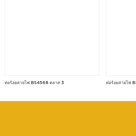
ท่อร้อยสายไฟ BS4568 คลาส 3
ท่อร้อยสายไฟ 