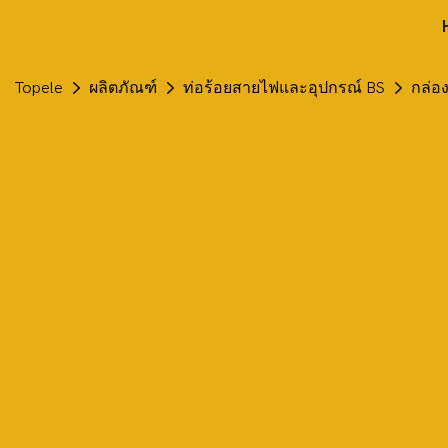
Topele
ผลิตภัณฑ์
ท่อร้อยสายไฟและอุปกรณ์ BS
กล่อ