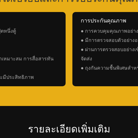
การประกันคุณภาพ
หนึ่งตู้
● การควบคุมคุณภาพอย่างเข
● มีการตรวจสอบตัวอย่างอย
● ผ่านการตรวจสอบอย่างเ
ราคาเหมาะสม การสื่อสารทัน
จัดส่ง
● ถุงกันความชื้นพิเศษสำ
ละมีประสิทธิภาพ
รายละเอียดเพิ่มเติม