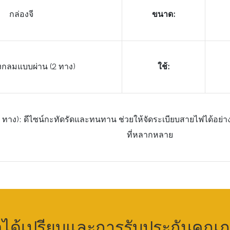
กล่องจี
ขนาด:
งกลมแบบผ่าน (2 ทาง)
ใช้:
 ทาง): ดีไซน์กะทัดรัดและทนทาน ช่วยให้จัดระเบียบสายไฟได้อย่า
ที่หลากหลาย
อได้เปรียบและการรับประกันคุณ