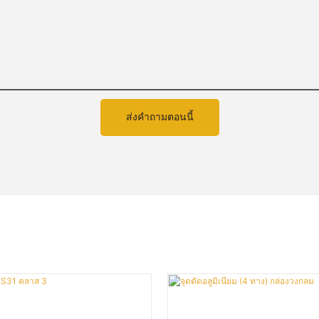
ส่งคำถามตอนนี้