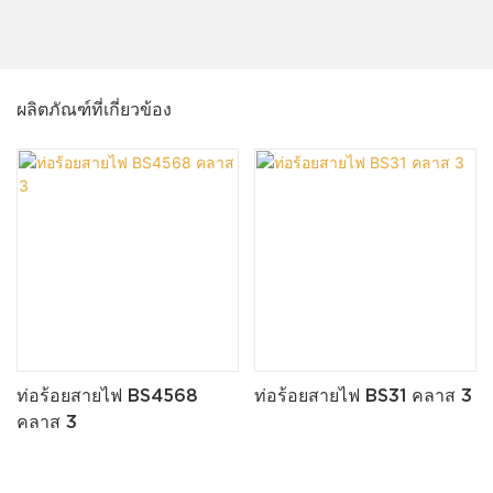
ผลิตภัณฑ์ที่เกี่ยวข้อง
ท่อร้อยสายไฟ BS4568
ท่อร้อยสายไฟ BS31 คลาส 3
คลาส 3