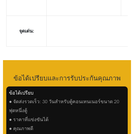
จุดเด่น:
ข้อได้เปรียบและการรับประกันคุณภาพ
ข้อได้เปรียบ
● จัดส่งรวดเร็ว: 30 วันสำหรับตู้คอนเทนเนอร์ขนาด 20
ฟุตหนึ่งตู้
● ราคาที่แข่งขันได้
● คุณภาพดี