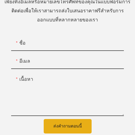
เพียงทิ้งอีเมลหรือหมายเลขโทรศัพท์ของคุณในแบบฟอร์มการ
ติดต่อเพื่อให้เราสามารถส่งใบเสนอราคาฟรีสำหรับการ
ออกแบบที่หลากหลายของเรา
ชื่อ
อีเมล
เนื้อหา
ส่งคำถามตอนนี้