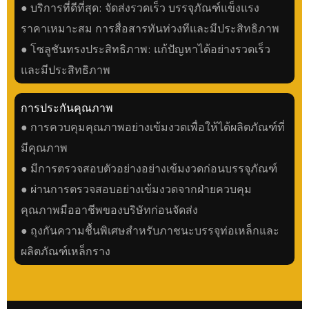
● บริการที่ดีที่สุด: จัดส่งรวดเร็ว บรรจุภัณฑ์แข็งแรง
ราคาเหมาะสม การสื่อสารทันท่วงทีและมีประสิทธิภาพ
● โซลูชันทรงประสิทธิภาพ: แก้ปัญหาได้อย่างรวดเร็ว
และมีประสิทธิภาพ
การประกันคุณภาพ
● การควบคุมคุณภาพอย่างเข้มงวดเพื่อให้ได้ผลิตภัณฑ์ที่
มีคุณภาพ
● มีการตรวจสอบตัวอย่างอย่างเข้มงวดก่อนบรรจุภัณฑ์
● ผ่านการตรวจสอบอย่างเข้มงวดจากฝ่ายควบคุม
คุณภาพมืออาชีพของบริษัทก่อนจัดส่ง
● ถุงกันความชื้นพิเศษสำหรับภาชนะบรรจุท่อเหล็กและ
ผลิตภัณฑ์เหล็กราง