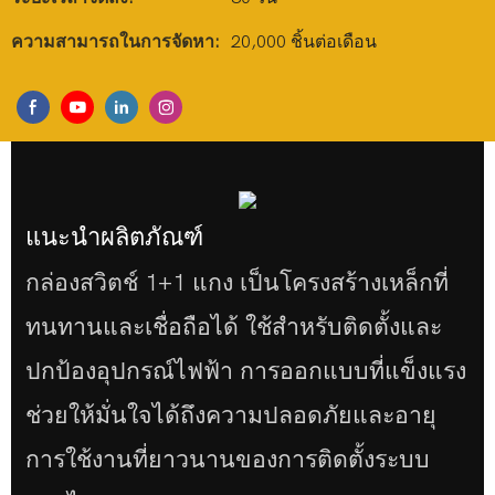
ความสามารถในการจัดหา:
20,000 ชิ้นต่อเดือน
แนะนำผลิตภัณฑ์
กล่องสวิตช์ 1+1 แกง เป็นโครงสร้างเหล็กที่
ทนทานและเชื่อถือได้ ใช้สำหรับติดตั้งและ
ปกป้องอุปกรณ์ไฟฟ้า การออกแบบที่แข็งแรง
ช่วยให้มั่นใจได้ถึงความปลอดภัยและอายุ
การใช้งานที่ยาวนานของการติดตั้งระบบ