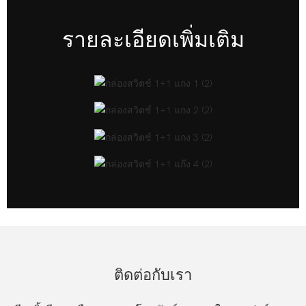
รายละเอียดเพิ่มเติม
ติดต่อกับเรา