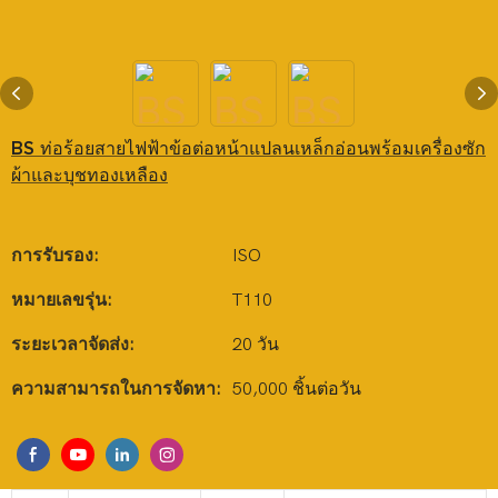
BS ท่อร้อยสายไฟฟ้าข้อต่อหน้าแปลนเหล็กอ่อนพร้อมเครื่องซัก
ผ้าและบุชทองเหลือง
การรับรอง:
ISO
หมายเลขรุ่น:
T110
ระยะเวลาจัดส่ง:
20 วัน
ความสามารถในการจัดหา:
50,000 ชิ้นต่อวัน