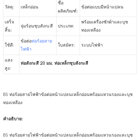
ชื่อ
วัสดุ:
เหล็กอ่อน
ข้อต่อแบบมีหน้าแปลน
ผลิตภัณฑ์:
เสร็จ
พร้อมเครื่องซักผ้าและบุช
จุ่มร้อนชุบสังกะสี
ประเภท:
สิ้น:
ทองเหลือง
ข้อต่อ
ท่อร้อยสาย
ใช้ดี:
ใบสมัคร:
ระบบไฟฟ้า
ไฟฟ้า
แสง
ท่อสังกะสี 20 มม
,
ท่อเหล็กชุบสังกะสี
สูง:
BS ท่อร้อยสายไฟฟ้าข้อต่อหน้าแปลนเหล็กอ่อนพร้อมแหวนรองและบุช
ทองเหลือง
คำอธิบาย:
BS ท่อร้อยสายไฟฟ้าข้อต่อหน้าแปลนเหล็กอ่อนพร้อมแหวนรองและบุช