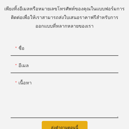
เพียงทิ้งอีเมลหรือหมายเลขโทรศัพท์ของคุณในแบบฟอร์มการ
ติดต่อเพื่อให้เราสามารถส่งใบเสนอราคาฟรีสำหรับการ
ออกแบบที่หลากหลายของเรา
ชื่อ
อีเมล
เนื้อหา
ส่งคำถามตอนนี้