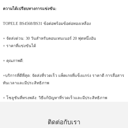
ความได้เปรียบทางการแข่งขัน:
TOPELE BS4568/BS31 ข้อต่อพร้อมข้อต่อทองเหลือง
+ จัดส่งด่วน: 30 วันสำหรับคอนเทนเนอร์ 20 ฟุตหนึ่งอัน
+ ราคาที่แข่งขันได้
+ คุณภาพดี:
+บริการที่ดีที่สุด: จัดส่งที่รวดเร็ว แพ็คเกจที่แข็งแกร่ง ราคาดี การสื่อสาร
ทันเวลาและมีประสิทธิภาพ
+ โซลูชันที่ทรงพลัง: วิธีแก้ปัญหาที่รวดเร็วและมีประสิทธิภาพ
ติดต่อกับเรา