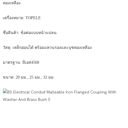
ทองเหลือง
เครื่องหมาย: TOPELE
ชื่อสินค้า: ข้อต่อแบบหน้าแปลน
วัสดุ: เหล็กอ่อนได้ พร้อมแหวนรองและบุชทองเหลือง
มาตรฐาน: บีเอส4568
ขนาด: 20 มม., 25 มม., 32 มม