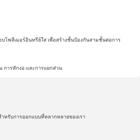
ลีเมอร์อินทรีย์ใส เพื่อสร้างชั้นป้องกันสามชั้นต่อการ
บน การหักงอ และการแยกส่วน
รีสำหรับการออกแบบที่หลากหลายของเรา