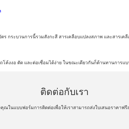
ก
บัตร กระบวนการนี้รวมสังกะสี สารเคลือบแปลงสภาพ และสารเคลือบโพ
ค้งงอ ตัด และต่อเชื่อมได้ง่าย ในขณะเดียวกันก็ต้านทานการแ
ติดต่อกับเรา
ของคุณในแบบฟอร์มการติดต่อเพื่อให้เราสามารถส่งใบเสนอราคาฟ