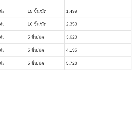
ค่ะ
15 ชิ้น/มัด
1.499
ค่ะ
10 ชิ้น/มัด
2.353
ค่ะ
5 ชิ้น/มัด
3.623
ค่ะ
5 ชิ้น/มัด
4.195
ค่ะ
5 ชิ้น/มัด
5.728