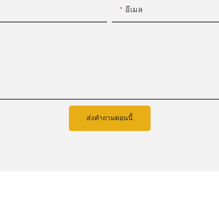
อีเมล
ส่งคำถามตอนนี้