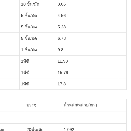
10 ชิ้น/มัด
3.06
5 ชิ้น/มัด
4.56
5 ชิ้น/มัด
5.28
5 ชิ้น/มัด
6.78
1 ชิ้น/มัด
9.8
1พีซี
11.98
1พีซี
15.79
1พีซี
17.8
บรรจุ
น้ำหนัก/หน่วย(กก.)
ค่ะ
20ชิ้น/มัด
1.092