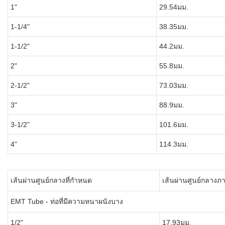
1"
29.54มม.
1-1/4"
38.35มม.
1-1/2"
44.2มม.
2"
55.8มม.
2-1/2"
73.03มม.
3"
88.9มม.
3-1/2"
101.6มม.
4"
114.3มม.
เส้นผ่านศูนย์กลางที่กำหนด
เส้นผ่านศูนย์กลาง
EMT Tube - ท่อที่มีความหนาผนังบาง
1/2"
17.93มม.