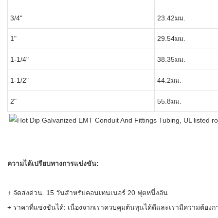
3/4"
23.42มม.
1"
29.54มม.
1-1/4"
38.35มม.
1-1/2"
44.2มม.
2"
55.8มม.
ความได้เปรียบทางการแข่งขัน:
+ จัดส่งด่วน: 15 วันสำหรับคอนเทนเนอร์ 20 ฟุตหนึ่งอัน
+ ราคาที่แข่งขันได้: เนื่องจากเราควบคุมต้นทุนได้ดีและเรามีความต้อ