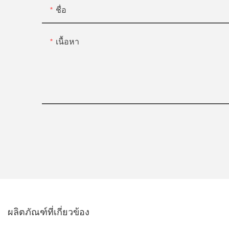
ชื่อ
เนื้อหา
ผลิตภัณฑ์ที่เกี่ยวข้อง