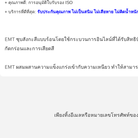
+ คุณภาพดี: การอนุมัติใบรับรอง ISO
+ บริการที่ดีที่สุด:
รับประกันคุณภาพ ไม่เป็นสนิม ไม่เสียหาย ไม่คิดน้ำหนั
EMT ชุบสังกะสีแบบร้อนโดยใช้กระบวนการอินไลน์ที่ได้รับสิทธิ
กัดกร่อนและการเสียดสี
EMT ผสมผสานความแข็งแกร่งเข้ากับความเหนียว ทำให้สามารถโ
เพียงทิ้งอีเมลหรือหมายเลขโทรศัพท์