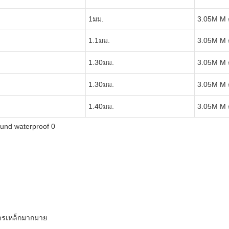
1มม.
3.05M M 
1.1มม.
3.05M M 
1.30มม.
3.05M M 
1.30มม.
3.05M M 
1.40มม.
3.05M M 
งการเหล็กมากมาย