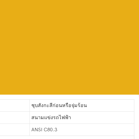
ชุบสังกะสีก่อนหรือจุ่มร้อน
สนามแข่งรถไฟฟ้า
ANSI C80.3