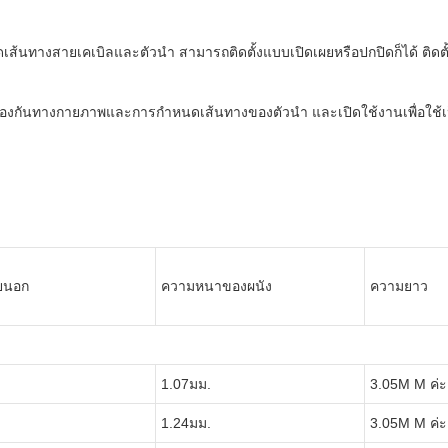
จัดเส้นทางสายเคเบิลและตัวนำ สามารถติดตั้งแบบเปิดเผยหรือปกปิดก็ได้ ติ
ป้องกันทางกายภาพและการกำหนดเส้นทางของตัวนำ และเปิดใช้งานเพื่อใช้เป็น
ายนอก
ความหนาของผนัง
ความยาว
1.07มม.
3.05M M ค่ะ
1.24มม.
3.05M M ค่ะ