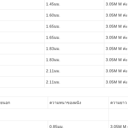
1.45มม.
3.05M M ค่ะ
1.60มม.
3.05M M ค่ะ
1.65มม.
3.05M M ค่ะ
1.65มม.
3.05M M ค่ะ
1.83มม.
3.05M M ค่ะ
1.83มม.
3.05M M ค่ะ
2.11มม.
3.05M M ค่ะ
2.11มม.
3.05M M ค่ะ
ภายนอก
ความหนาของผนัง
ความยาว
0.85มม.
3.05M M 