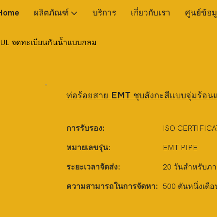
Home
ผลิตภัณฑ์
บริการ
เกี่ยวกับเรา
ศูนย์ข้อม
้ง UL จดทะเบียนกันน้ำแบบกลม
ท่อร้อยสาย EMT ชุบสังกะสีแบบจุ่มร้อน
การรับรอง:
ISO CERTIFICA
หมายเลขรุ่น:
EMT PIPE
ระยะเวลาจัดส่ง:
20 วันสำหรับภา
ความสามารถในการจัดหา:
500 ตันหนึ่งเดือ