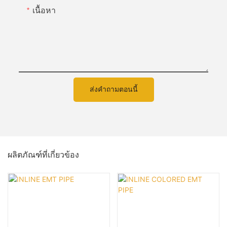
เนื้อหา
ส่งคำถามตอนนี้
ผลิตภัณฑ์ที่เกี่ยวข้อง