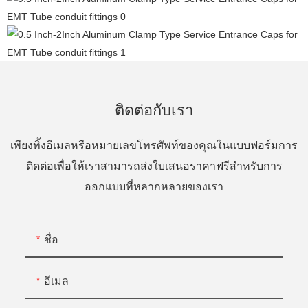
ติดต่อกับเรา
เพียงทิ้งอีเมลหรือหมายเลขโทรศัพท์ของคุณในแบบฟอร์มการ
ติดต่อเพื่อให้เราสามารถส่งใบเสนอราคาฟรีสำหรับการ
ออกแบบที่หลากหลายของเรา
ชื่อ
อีเมล