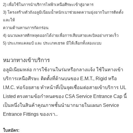
2) เพื่อใช้ในการนำบริการไฟฟ้าเหนือศีรษะเข้าสู่อาคาร
3) โครงสร้างตัวถังอลูมิเนียมน้ำหนักเบาช่วยลดความยุ่งยากในการติดตั้ง
และให้
ความต้านทานการกัดกร่อน
4) ฉนวนพลาสติกหลุดออกได้ง่ายเพื่อการเสียบสายเคเบิลอย่างรวดเร็ว
5)
ประเภทแคลมป์
และ
ประเภทเธรด
มีให้เลือกทั้งสองแบบ
หมวกทางเข้าบริการ
อลูมิเนียมหล่อ การใช้งานในร่มหรือกลางแจ้ง ใช้ในทางเข้า
บริการเหนือศีรษะ ติดตั้งที่ด้านบนของ E.M.T., Rigid หรือ
I.M.C. ท่อร้อยสาย ทำหน้าที่เป็นจุดเชื่อมต่อสายเข้าบริการ UL
Listed ตรงตามข้อกำหนดของ CSA Service Entrance Cap นี้
เป็นหนึ่งในสินค้าคุณภาพชั้นนำมากมายในแผนก Service
Entrance Fittings ของเรา..
ใบสมัคร: