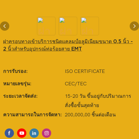
ฝาครอบทางเข้าบริการชนิดแคลมป์อลูมิเนียมขนาด 0.5 นิ้ว -
2 นิ้วสำหรับอุปกรณ์ท่อร้อยสาย EMT
การรับรอง:
ISO CERTIFICATE
หมายเลขรุ่น:
CEC/TEC
ระยะเวลาจัดส่ง:
15-20 วัน ขึ้นอยู่กับปริมาณการ
สั่งซื้อขั้นสุดท้าย
ความสามารถในการจัดหา:
200,000,00 ชิ้นต่อเดือน