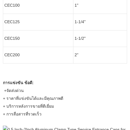
CEC100
1"
CEC125
1-1/4"
CEC150
1-1/2"
CEC200
2"
การแข่งขัน ข้อดี:
+จัดส่งด่วน
+ ราคาที่แข่งขันได้และมีคุณภาพดี
+ บริการหลังการขายที่ดีเยี่ยม
+ การสื่อสารที่รวดเร็ว