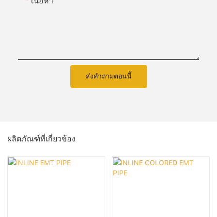
เนื้อหา
ส่งคำถามตอนนี้
ผลิตภัณฑ์ที่เกี่ยวข้อง