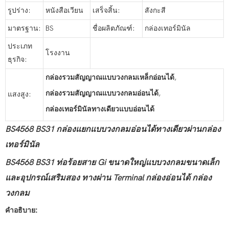
รูปร่าง:
หนังสือเวียน
เสร็จสิ้น:
สังกะสี
มาตรฐาน:
BS
ชื่อผลิตภัณฑ์:
กล่องเทอร์มินัล
ประเภท
โรงงาน
ธุรกิจ:
กล่องรวมสัญญาณแบบวงกลมเหล็กอ่อนได้
,
กล่องรวมสัญญาณแบบวงกลมอ่อนได้
,
แสงสูง:
กล่องเทอร์มินัลทางเดียวแบบอ่อนได้
BS4568 BS31 กล่องแยกแบบวงกลมอ่อนได้ทางเดียวผ่านกล่อง
เทอร์มินัล
BS4568 BS31 ท่อร้อยสาย Gi ขนาดใหญ่แบบวงกลมขนาดเล็ก
และอุปกรณ์เสริมสอง ทางผ่าน Terminal กล่องอ่อนได้ กล่อง
วงกลม
คำอธิบาย: