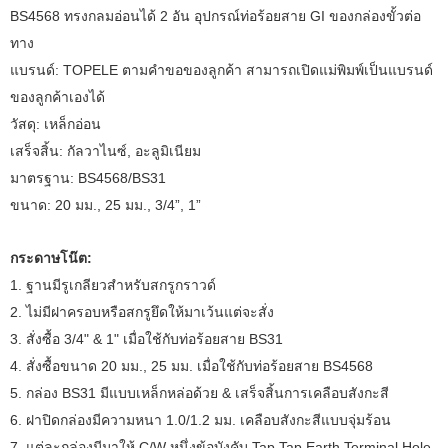
BS4568 ทรงกลมอ่อนได้ 2 อัน อุปกรณ์ท่อร้อยสาย GI ของกล่องขั้วต่อ
ทาง
แบรนด์: TOPELE ตามคำขอของลูกค้า สามารถเปิดแม่พิมพ์เป็นแบรนด์
ของลูกค้าเองได้
วัสดุ: เหล็กอ่อน
เสร็จสิ้น: กัลวาไนซ์, อะลูมิเนียม
มาตรฐาน: BS4568/BS31
ขนาด: 20 มม., 25 มม., 3/4”, 1”
กระดาษโน๊ต:
1.
ฐานมีรูเกลียวสำหรับสกรูกราวด์
2.
ไม่มีฝาครอบหรือสกรูยึดให้มาเว้นแต่จะสั่ง
3. สั่งซื้อ 3/4" & 1" เมื่อใช้กับท่อร้อยสาย BS31
4. สั่งซื้อขนาด 20 มม., 25 มม. เมื่อใช้กับท่อร้อยสาย BS4568
5. กล่อง BS31 มีแบบเหล็กหล่อด้วย & เสร็จสิ้นการเคลือบสังกะสี
6. ฝาปิดกล่องมีความหนา 1.0/1.2 มม. เคลือบสังกะสีแบบจุ่มร้อน
7. แต่ละกล่องมีมาให้ C/W หนึ่งข้อบังคับ Tap Tap Earth Terminal Hole